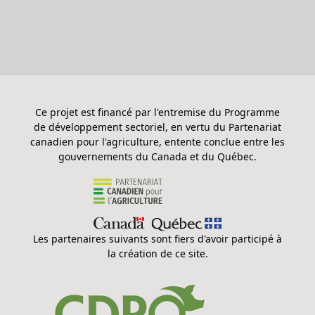
Ce projet est financé par l'entremise du Programme
de développement sectoriel, en vertu du Partenariat
canadien pour l'agriculture, entente conclue entre les
gouvernements du Canada et du Québec.
Les partenaires suivants sont fiers d'avoir participé à
la création de ce site.